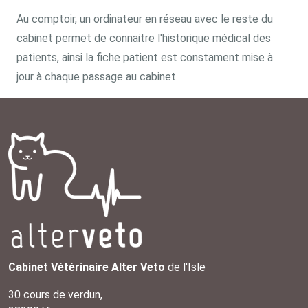
Au comptoir, un ordinateur en réseau avec le reste du
cabinet permet de connaitre l'historique médical des
patients, ainsi la fiche patient est constament mise à
jour à chaque passage au cabinet.
Cabinet Vétérinaire Alter Veto
de l'Isle
30 cours de verdun,