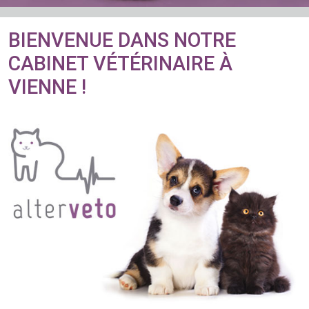
BIENVENUE DANS NOTRE
CABINET VÉTÉRINAIRE À
VIENNE !