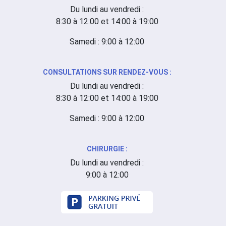
Du lundi au vendredi :
8:30 à 12:00 et 14:00 à 19:00
Samedi : 9:00 à 12:00
CONSULTATIONS SUR RENDEZ-VOUS :
Du lundi au vendredi :
8:30 à 12:00 et 14:00 à 19:00
Samedi : 9:00 à 12:00
CHIRURGIE :
Du lundi au vendredi :
9:00 à 12:00