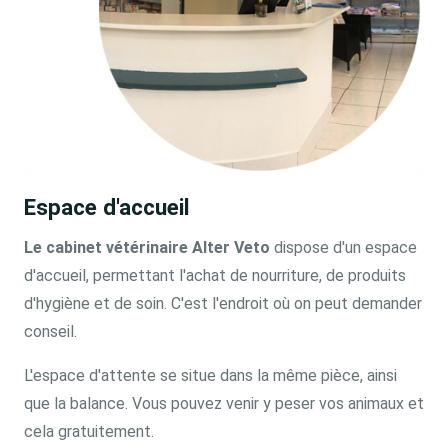
Espace d'accueil
Le cabinet vétérinaire Alter Veto
dispose d'un espace
d'accueil, permettant l'achat de nourriture, de produits
d'hygiène et de soin. C'est l'endroit où on peut demander
conseil.
L'espace d'attente se situe dans la même pièce, ainsi
que la balance. Vous pouvez venir y peser vos animaux et
cela gratuitement.