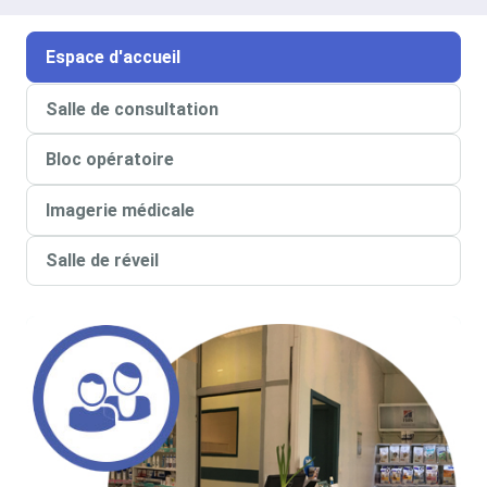
Espace d'accueil
Salle de consultation
Bloc opératoire
Imagerie médicale
Salle de réveil