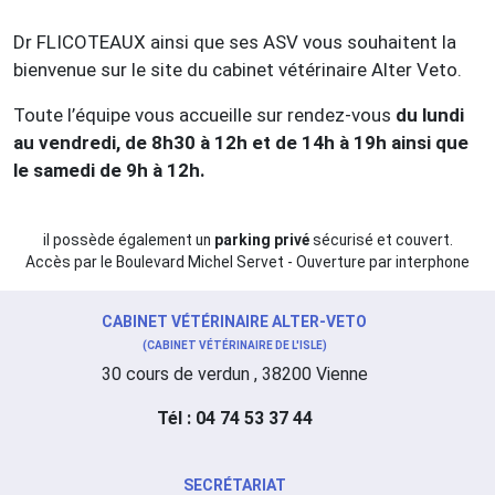
Dr FLICOTEAUX ainsi que ses ASV vous souhaitent la
bienvenue sur le site du cabinet vétérinaire Alter Veto.
Toute l’équipe vous accueille sur rendez-vous
du lundi
au vendredi, de 8h30 à 12h et de 14h à 19h ainsi que
le samedi de 9h à 12h.
il possède également un
parking privé
sécurisé et couvert.
Accès par le Boulevard Michel Servet - Ouverture par interphone
CABINET VÉTÉRINAIRE ALTER-VETO
(CABINET VÉTÉRINAIRE DE L'ISLE)
30 cours de verdun , 38200 Vienne
Tél : 04 74 53 37 44
SECRÉTARIAT